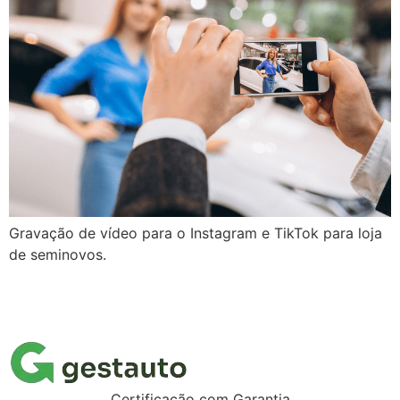
Gravação de vídeo para o Instagram e TikTok para loja
de seminovos.
Próximo
→
Certificação com Garantia