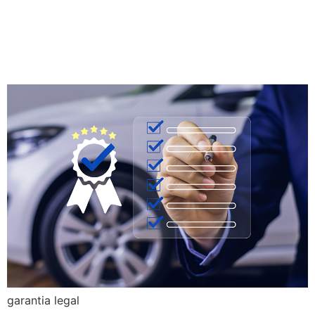
Qual a diferença da garantia
legal para a certificação
com garantia Gestauto?
garantia legal