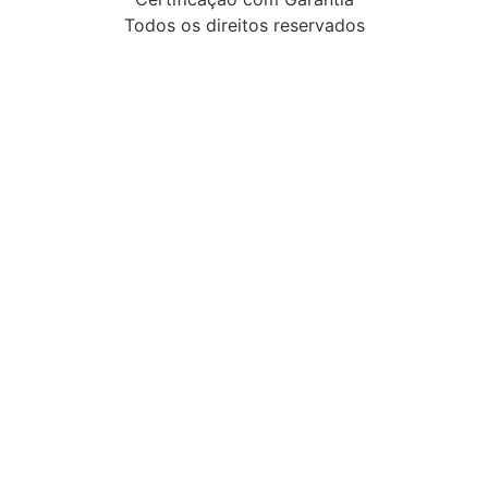
Todos os direitos reservados