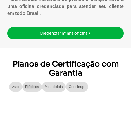
uma oficina credenciada para atender seu cliente
em todo Brasil.
Credenciar minha oficina
Planos de Certificação com
Garantia
Auto
Elétricos
Motocicleta
Concierge