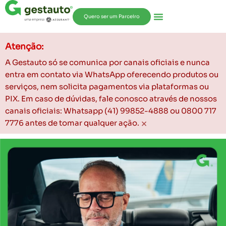
Quero ser um Parceiro
Atenção:
A Gestauto só se comunica por canais oficiais e nunca
entra em contato via WhatsApp oferecendo produtos ou
serviços, nem solicita pagamentos via plataformas ou
PIX. Em caso de dúvidas, fale conosco através de nossos
canais oficiais: Whatsapp (41) 99852-4888 ou 0800 717
×
7776 antes de tomar qualquer ação.