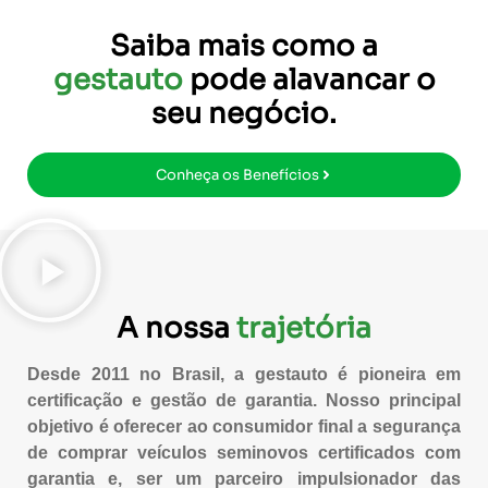
Saiba mais como a
gestauto
pode alavancar o
seu negócio.
Conheça os Benefícios
A nossa
trajetória
Desde 2011 no Brasil, a
gestauto
é pioneira em
certificação e gestão de garantia. Nosso principal
objetivo é oferecer ao consumidor final a segurança
de comprar veículos seminovos certificados com
garantia e, ser um parceiro impulsionador das