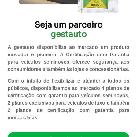
Seja um parceiro
gestauto
A
gestauto
disponibiliza ao mercado um produto
inovador e pioneiro. A Certificação com Garantia
para veículos seminovos oferece segurança aos
consumidores e também às lojas e concessionárias.
Com o intuito de flexibilizar e atender a todos os
públicos, disponibilizamos ao mercado 4 planos de
certificação com garantia para veículos seminovos,
2 planos exclusivos para veículos de luxo e também
2 planos de certificação com garantia para
motocicletas.