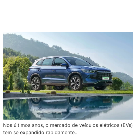
de Veículos Elétricos no
Brasil
Nos últimos anos, o mercado de veículos elétricos (EVs)
tem se expandido rapidamente…