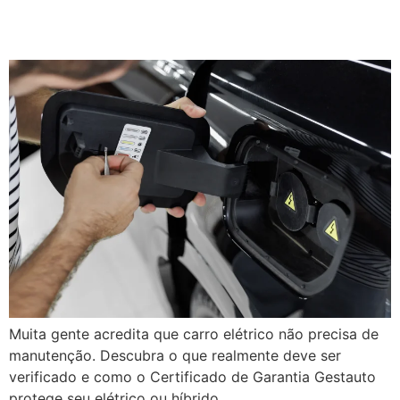
preventiva?
Muita gente acredita que carro elétrico não precisa de
manutenção. Descubra o que realmente deve ser
verificado e como o Certificado de Garantia Gestauto
protege seu elétrico ou híbrido.