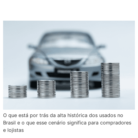
últimos anos?
O que está por trás da alta histórica dos usados no
Brasil e o que esse cenário significa para compradores
e lojistas