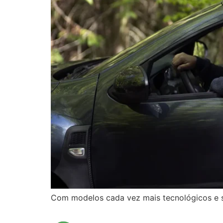
Com modelos cada vez mais tecnológicos e su