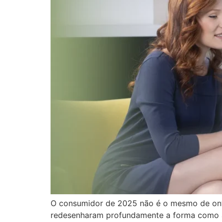
O consumidor de 2025 não é o mesmo de onte
redesenharam profundamente a forma como as