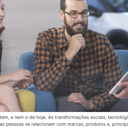
m, e nem o de hoje. As transformações sociais, tecnológ
 pessoas se relacionam com marcas, produtos e, principa