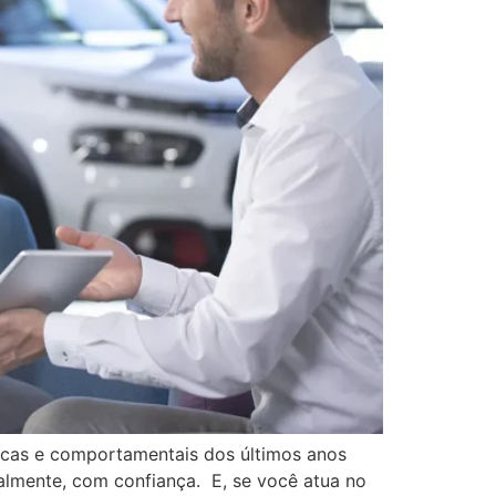
icas e comportamentais dos últimos anos
lmente, com confiança. E, se você atua no