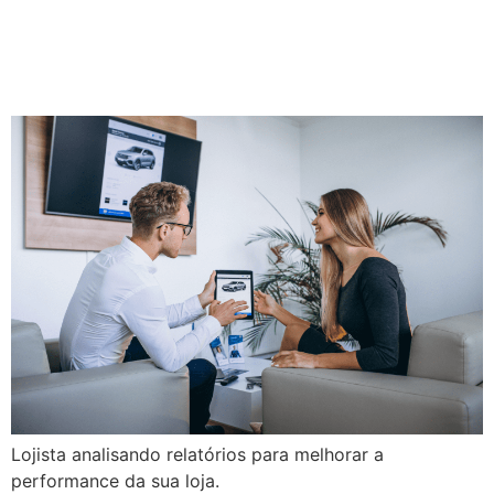
Sua Loja e Planejar o
Segundo Semestre
Lojista analisando relatórios para melhorar a
performance da sua loja.