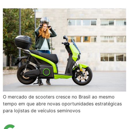
O mercado de scooters cresce no Brasil ao mesmo
tempo em que abre novas oportunidades estratégicas
para lojistas de veículos seminovos