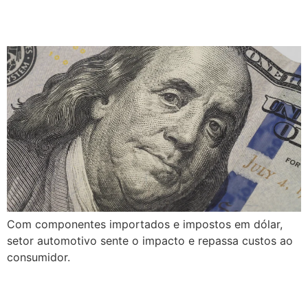
no Brasil?
Com componentes importados e impostos em dólar,
setor automotivo sente o impacto e repassa custos ao
consumidor.
Por que cuidar do pós-