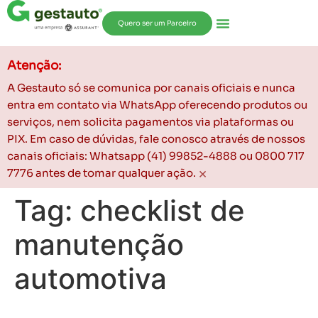
Quero ser um Parceiro
Atenção:
A Gestauto só se comunica por canais oficiais e nunca
entra em contato via WhatsApp oferecendo produtos ou
serviços, nem solicita pagamentos via plataformas ou
PIX. Em caso de dúvidas, fale conosco através de nossos
canais oficiais: Whatsapp (41) 99852-4888 ou 0800 717
×
7776 antes de tomar qualquer ação.
Tag:
checklist de
manutenção
automotiva