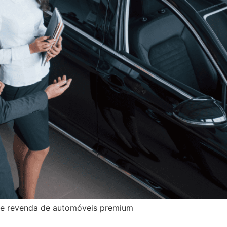
 de revenda de automóveis premium