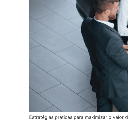
Estratégias práticas para maximizar o valor