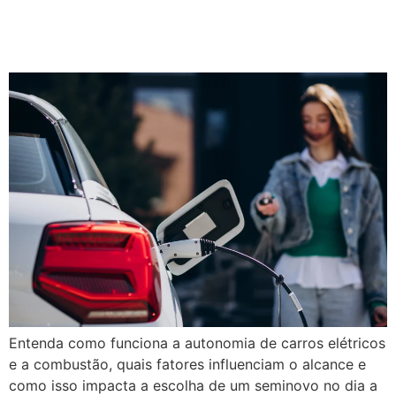
e carro a combustão: qual a
diferença?
Entenda como funciona a autonomia de carros elétricos
e a combustão, quais fatores influenciam o alcance e
como isso impacta a escolha de um seminovo no dia a