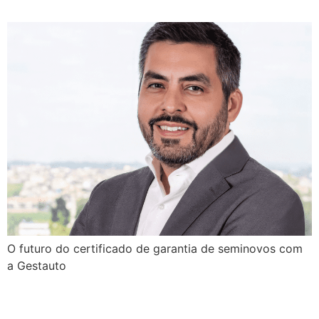
O futuro do certificado de garantia de seminovos com
a Gestauto
Autonomia de carro elétrico