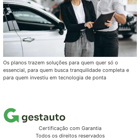
Os planos trazem soluções para quem quer só o
essencial, para quem busca tranquilidade completa e
para quem investiu em tecnologia de ponta
Próximo
→
Certificação com Garantia
Todos os direitos reservados