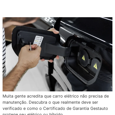
preventiva?
Muita gente acredita que carro elétrico não precisa de
manutenção. Descubra o que realmente deve ser
verificado e como o Certificado de Garantia Gestauto
protege seu elétrico ou híbrido.