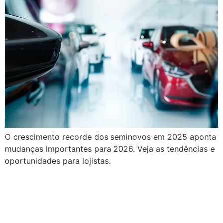
O crescimento recorde dos seminovos em 2025 aponta
mudanças importantes para 2026. Veja as tendências e
oportunidades para lojistas.
Expansão da Assurant no
mercado automotivo
brasileiro