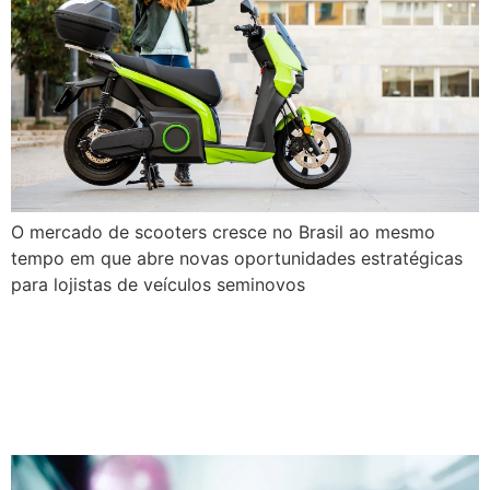
O mercado de scooters cresce no Brasil ao mesmo
tempo em que abre novas oportunidades estratégicas
para lojistas de veículos seminovos
Mercado de seminovos em
2026: o que muda após o
recorde de 2025