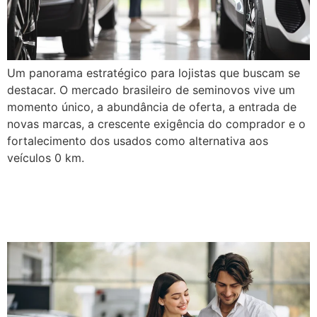
Um panorama estratégico para lojistas que buscam se
destacar. O mercado brasileiro de seminovos vive um
momento único, a abundância de oferta, a entrada de
novas marcas, a crescente exigência do comprador e o
fortalecimento dos usados como alternativa aos
veículos 0 km.
Como escolher o plano
Gestauto mais adequado