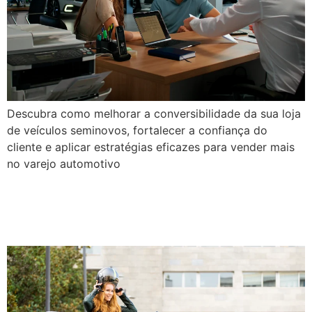
Descubra como melhorar a conversibilidade da sua loja
de veículos seminovos, fortalecer a confiança do
cliente e aplicar estratégias eficazes para vender mais
no varejo automotivo
O futuro das scooters no
Brasil